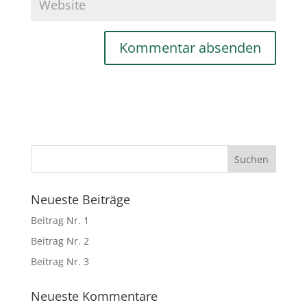
Neueste Beiträge
Beitrag Nr. 1
Beitrag Nr. 2
Beitrag Nr. 3
Neueste Kommentare