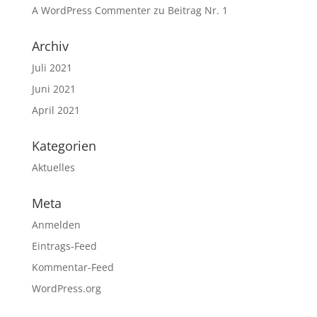
A WordPress Commenter
zu
Beitrag Nr. 1
Archiv
Juli 2021
Juni 2021
April 2021
Kategorien
Aktuelles
Meta
Anmelden
Eintrags-Feed
Kommentar-Feed
WordPress.org