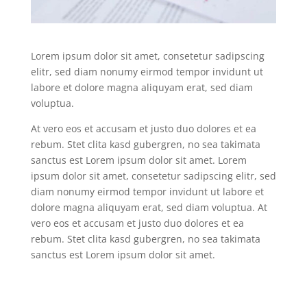
Lorem ipsum dolor sit amet, consetetur sadipscing
elitr, sed diam nonumy eirmod tempor invidunt ut
labore et dolore magna aliquyam erat, sed diam
voluptua.
At vero eos et accusam et justo duo dolores et ea
rebum. Stet clita kasd gubergren, no sea takimata
sanctus est Lorem ipsum dolor sit amet. Lorem
ipsum dolor sit amet, consetetur sadipscing elitr, sed
diam nonumy eirmod tempor invidunt ut labore et
dolore magna aliquyam erat, sed diam voluptua. At
vero eos et accusam et justo duo dolores et ea
rebum. Stet clita kasd gubergren, no sea takimata
sanctus est Lorem ipsum dolor sit amet.