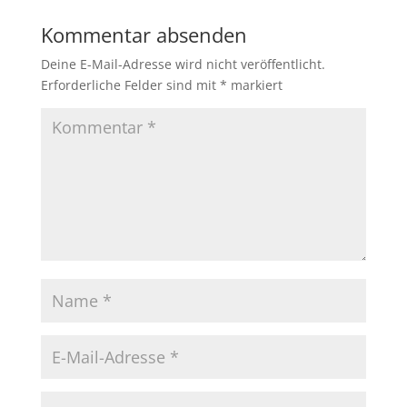
Kommentar absenden
Deine E-Mail-Adresse wird nicht veröffentlicht.
Erforderliche Felder sind mit
*
markiert