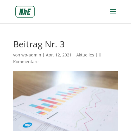
Beitrag Nr. 3
von
wp-admin
|
Apr. 12, 2021
|
Aktuelles
|
0
Kommentare